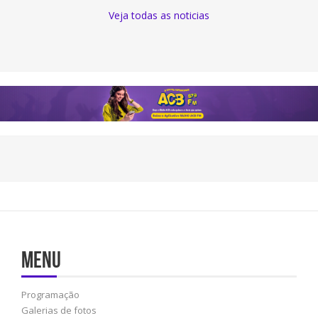
Veja todas as noticias
Menu
Programação
Galerias de fotos