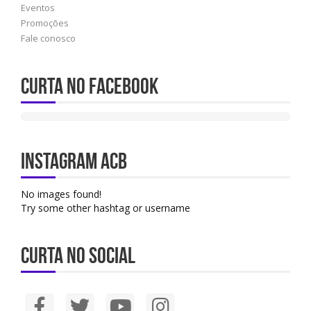
Eventos
Promoções
Fale conosco
Curta no Facebook
Instagram ACB
No images found!
Try some other hashtag or username
Curta no social