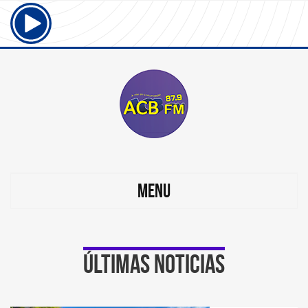
MENU
Últimas noticias