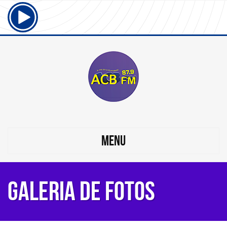
MENU
Galeria de Fotos