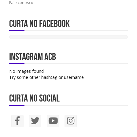
Fale conosco
Curta no Facebook
Instagram ACB
No images found!
Try some other hashtag or username
Curta no social