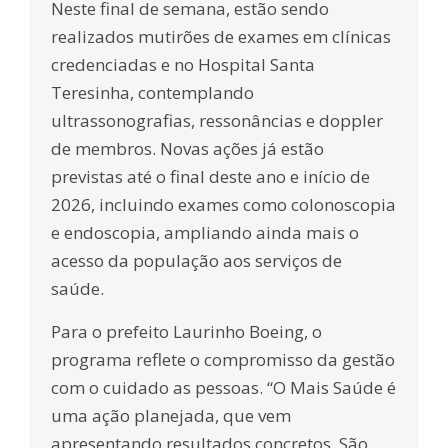
Neste final de semana, estão sendo
realizados mutirões de exames em clínicas
credenciadas e no Hospital Santa
Teresinha, contemplando
ultrassonografias, ressonâncias e doppler
de membros. Novas ações já estão
previstas até o final deste ano e início de
2026, incluindo exames como colonoscopia
e endoscopia, ampliando ainda mais o
acesso da população aos serviços de
saúde.
Para o prefeito Laurinho Boeing, o
programa reflete o compromisso da gestão
com o cuidado as pessoas. “O Mais Saúde é
uma ação planejada, que vem
apresentando resultados concretos. São