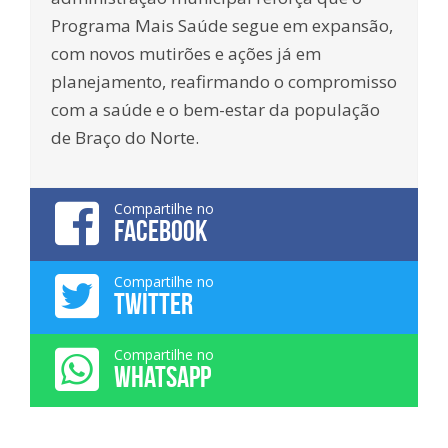
Programa Mais Saúde segue em expansão,
com novos mutirões e ações já em
planejamento, reafirmando o compromisso
com a saúde e o bem-estar da população
de Braço do Norte.
Compartilhe no
FACEBOOK
Compartilhe no
TWITTER
Compartilhe no
WHATSAPP