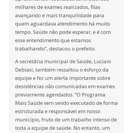
milhares de exames realizados, filas
avançando e mais tranquilidade para
quem aguardava atendimento há muito
tempo. Saúde não pode esperar, e é com
esse entendimento que estamos
trabalhando”, destacou o prefeito.
A secretária municipal de Saúde, Luciani
Debiasi, também ressaltou o esforço da
equipe e fez um alerta importante sobre
desistências não comunicadas em exames
previamente agendados. “O Programa
Mais Saúde vem sendo executado de forma
estruturada e responsável em nosso
município, fruto de um trabalho intenso de
toda a equipe de saúde. No entanto, um