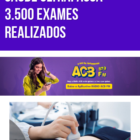
3.500 exames
realizados