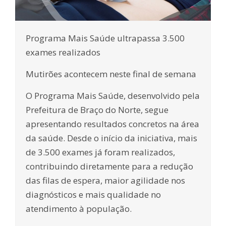
Programa Mais Saúde ultrapassa 3.500
exames realizados
Mutirões acontecem neste final de semana
O Programa Mais Saúde, desenvolvido pela
Prefeitura de Braço do Norte, segue
apresentando resultados concretos na área
da saúde. Desde o início da iniciativa, mais
de 3.500 exames já foram realizados,
contribuindo diretamente para a redução
das filas de espera, maior agilidade nos
diagnósticos e mais qualidade no
atendimento à população.