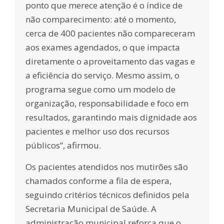
ponto que merece atenção é o índice de
não comparecimento: até o momento,
cerca de 400 pacientes não compareceram
aos exames agendados, o que impacta
diretamente o aproveitamento das vagas e
a eficiência do serviço. Mesmo assim, o
programa segue como um modelo de
organização, responsabilidade e foco em
resultados, garantindo mais dignidade aos
pacientes e melhor uso dos recursos
públicos”, afirmou.
Os pacientes atendidos nos mutirões são
chamados conforme a fila de espera,
seguindo critérios técnicos definidos pela
Secretaria Municipal de Saúde. A
administração municipal reforça que o